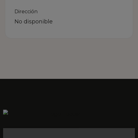
Dirección
No disponible