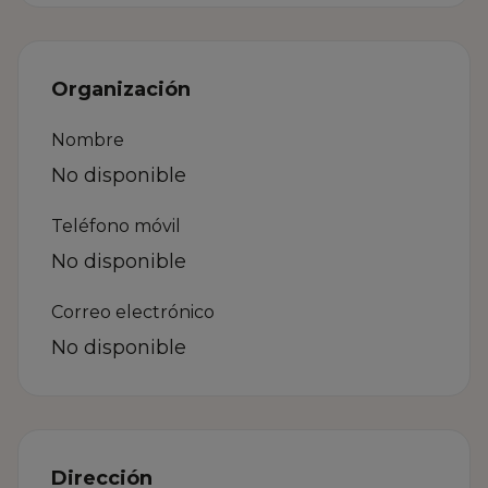
Organización
Nombre
No disponible
Teléfono móvil
No disponible
Correo electrónico
No disponible
Dirección