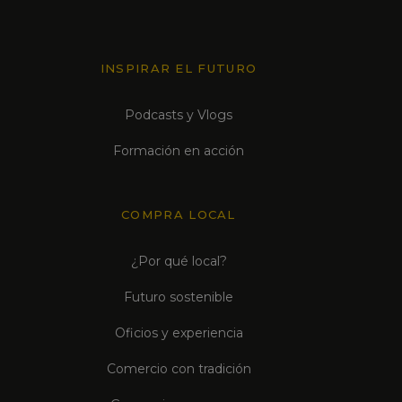
INSPIRAR EL FUTURO
Podcasts y Vlogs
Formación en acción
COMPRA LOCAL
¿Por qué local?
Futuro sostenible
Oficios y experiencia
Comercio con tradición