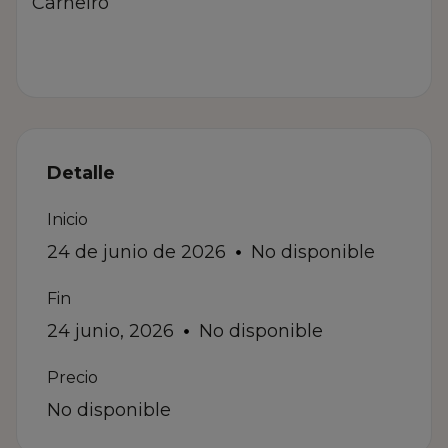
Detalle
Inicio
24 de junio de 2026
No disponible
Fin
24 junio, 2026
No disponible
Precio
No disponible