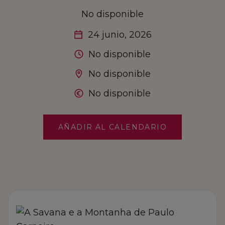
INSPIRAR EL FUTURO
No disponible
COMPRA LOCAL
24 junio, 2026
No disponible
CONTACTO
No disponible
No disponible
MERCADO
AÑADIR AL CALENDARIO