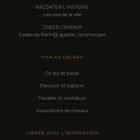
RACONTER L'HISTOIRE
Les voix de la ville
CRÉER L'AVENIR
Caldas da Rainh@ quartier commerçant
VIVA AS CALDAS
Ce qui se passe
Parcourir et explorer
Travailler et contribuer
Associations de réseaux
VIBRER AVEC L'INNOVATION