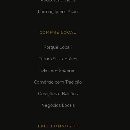
Podcasts e Vlogs
Formação em Ação
COMPRE LOCAL
Porquê Local?
Futuro Sustentável
Ofícios e Saberes
Comércio com Tradição
Gerações e Balcões
Negócios Locais
FALE CONNOSCO