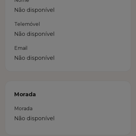
Nome
Não disponível
Telemóvel
Não disponível
Email
Não disponível
Morada
Morada
Não disponível