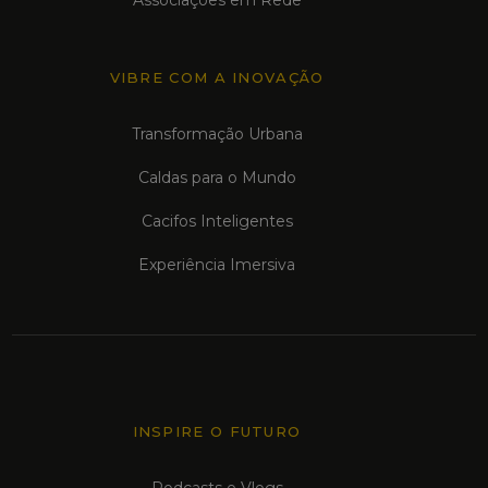
Associações em Rede
VIBRE COM A INOVAÇÃO
Transformação Urbana
Caldas para o Mundo
Cacifos Inteligentes
Experiência Imersiva
INSPIRE O FUTURO