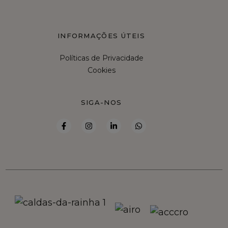
INFORMAÇÕES ÚTEIS
Políticas de Privacidade
Cookies
SIGA-NOS