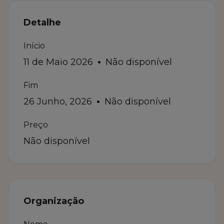
Detalhe
Início
11 de Maio 2026
Não disponível
Fim
26 Junho, 2026
Não disponível
Preço
Não disponível
Organização