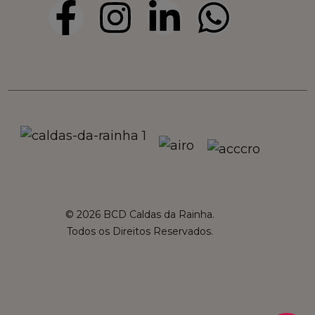
© 2026 BCD Caldas da Rainha.
Todos os Direitos Reservados.
French