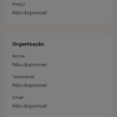
Preço
Não disponível
Organização
Nome
Não disponível
Telemóvel
Não disponível
Email
Não disponível