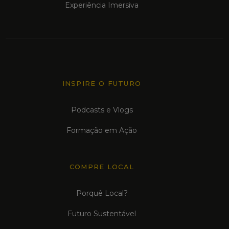
Experiência Imersiva
INSPIRE O FUTURO
Podcasts e Vlogs
Formação em Ação
COMPRE LOCAL
Porquê Local?
Futuro Sustentável