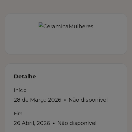
Detalhe
Início
28 de Março 2026
Não disponível
Fim
26 Abril, 2026
Não disponível