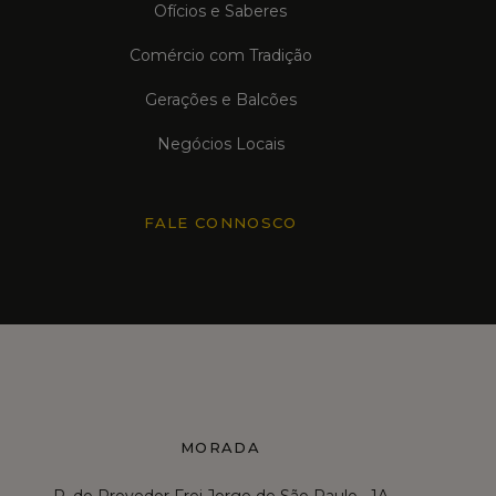
Ofícios e Saberes
Comércio com Tradição
Gerações e Balcões
Negócios Locais
FALE CONNOSCO
MORADA