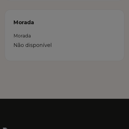
Morada
Morada
Não disponível