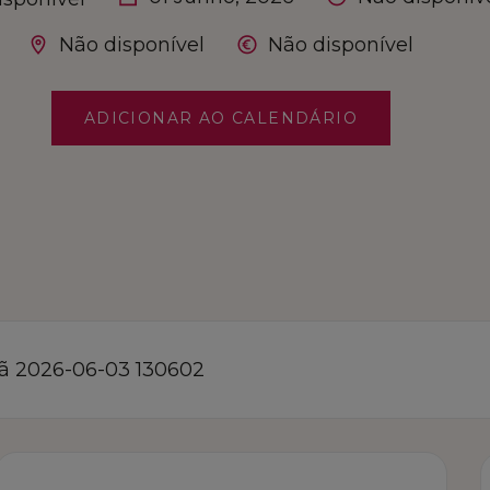
Não disponível
Não disponível
ADICIONAR AO CALENDÁRIO