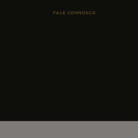
FALE CONNOSCO