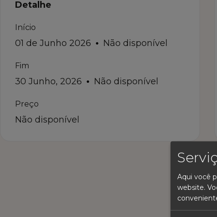
Detalhe
Início
01 de Junho 2026
Não disponível
Fim
30 Junho, 2026
Não disponível
Preço
Não disponível
Servi
Aqui você p
website. Vo
convenient