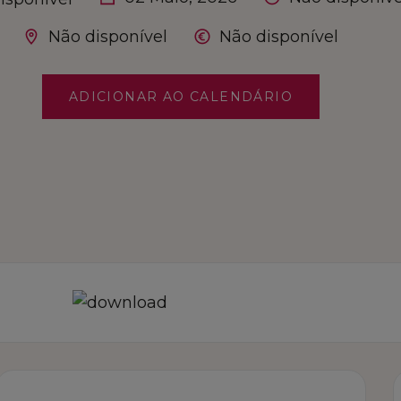
Não disponível
Não disponível
ADICIONAR AO CALENDÁRIO