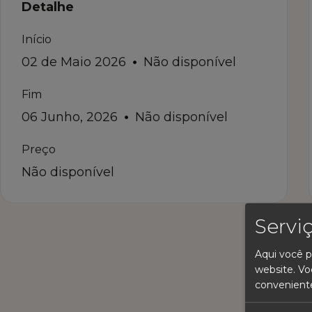
Detalhe
Início
02 de Maio 2026
Não disponível
Fim
06 Junho, 2026
Não disponível
Preço
Não disponível
Servi
Aqui você p
website. Vo
convenient