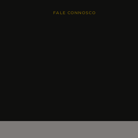
FALE CONNOSCO