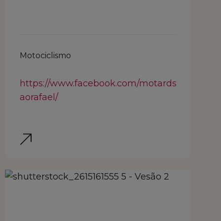
Motociclismo
https://www.facebook.com/motards
aorafael/