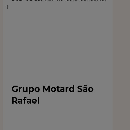
Grupo Motard São
Rafael