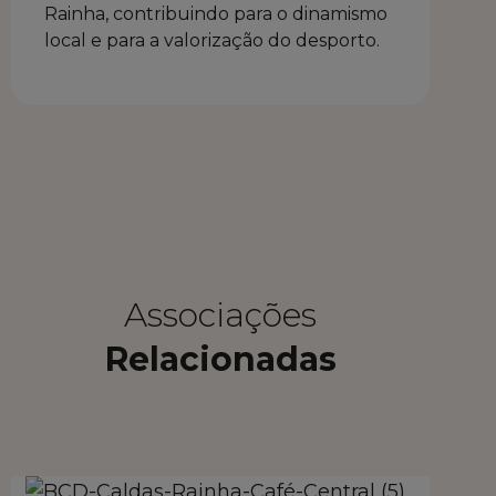
Rainha, contribuindo para o dinamismo
local e para a valorização do desporto.
Associações
Relacionadas