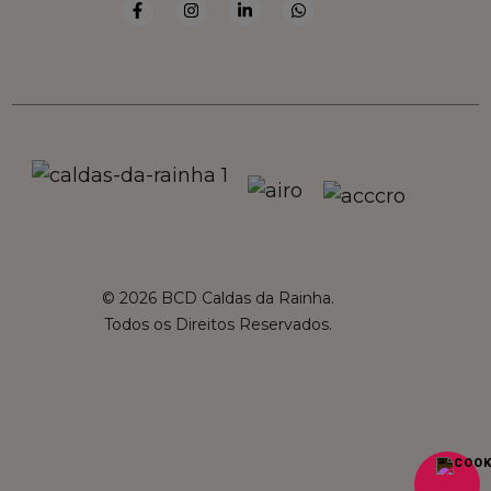
© 2026 BCD Caldas da Rainha.
Todos os Direitos Reservados.
French
Spanish