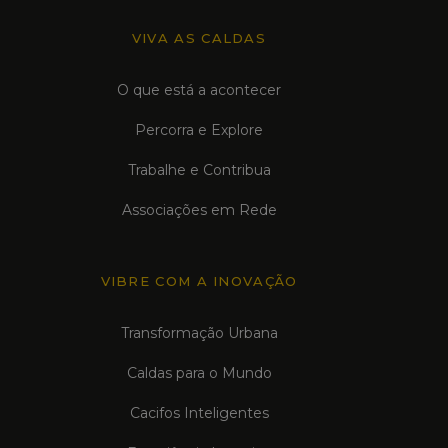
VIVA AS CALDAS
O que está a acontecer
Percorra e Explore
Trabalhe e Contribua
Associações em Rede
VIBRE COM A INOVAÇÃO
Transformação Urbana
Caldas para o Mundo
Cacifos Inteligentes