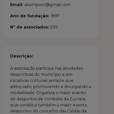
Email:
akempocr@gmail.com
Ano de fundação:
1997
Nº de associados:
539
Descrição:
A associação participa nas atividades
desportivas do município e em
iniciativas culturais sempre que
adequado, promovendo e divulgando a
modalidade. Organiza o maior evento
de desportos de combate da Europa,
que constitui também o maior evento
desportivo do concelho das Caldas da