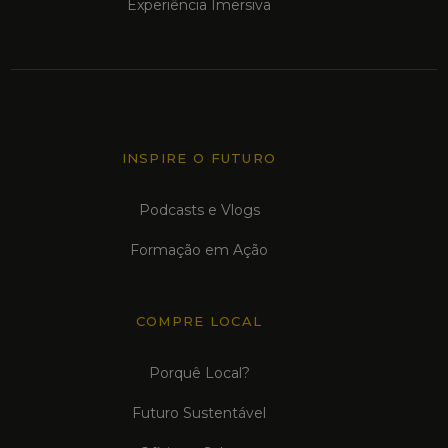
Experiência Imersiva
INSPIRE O FUTURO
Podcasts e Vlogs
Formação em Ação
COMPRE LOCAL
Porquê Local?
Futuro Sustentável