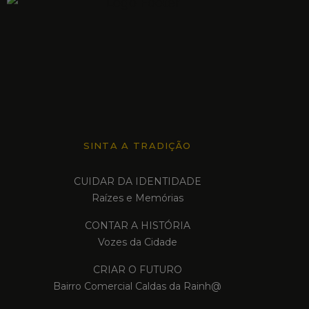
SINTA A TRADIÇÃO
CUIDAR DA IDENTIDADE
Raízes e Memórias
CONTAR A HISTÓRIA
Vozes da Cidade
CRIAR O FUTURO
Bairro Comercial Caldas da Rainh@