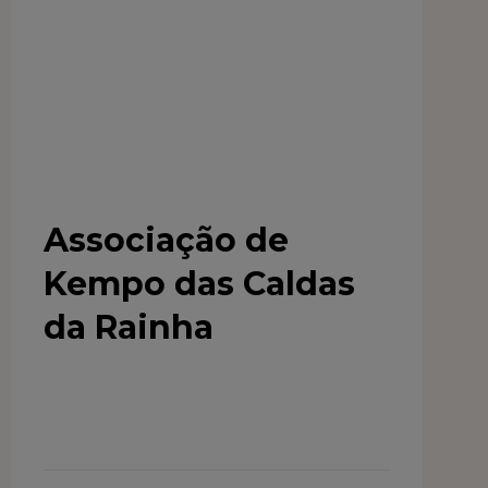
Associação de
Kempo das Caldas
da Rainha