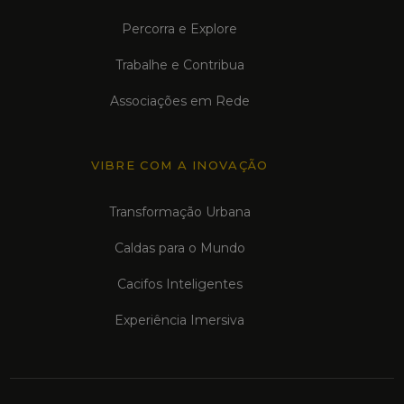
Percorra e Explore
Trabalhe e Contribua
Associações em Rede
VIBRE COM A INOVAÇÃO
Transformação Urbana
Caldas para o Mundo
Cacifos Inteligentes
Experiência Imersiva