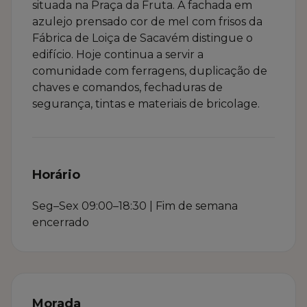
situada na Praça da Fruta. A fachada em
azulejo prensado cor de mel com frisos da
Fábrica de Loiça de Sacavém distingue o
edifício. Hoje continua a servir a
comunidade com ferragens, duplicação de
chaves e comandos, fechaduras de
segurança, tintas e materiais de bricolage.
Horário
Seg–Sex 09:00–18:30 | Fim de semana
encerrado
Morada