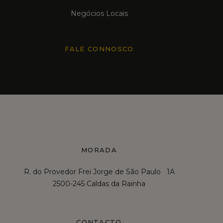
Negócios Locais
FALE CONNOSCO
MORADA
R. do Provedor Frei Jorge de São Paulo 1A
2500-245 Caldas da Rainha
CONTACTO