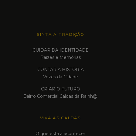
SINTA A TRADIÇÃO
CUIDAR DA IDENTIDADE
Raízes e Memórias
CONTAR A HISTÓRIA
Vozes da Cidade
CRIAR O FUTURO
Bairro Comercial Caldas da Rainh@
VIVA AS CALDAS
O que está a acontecer