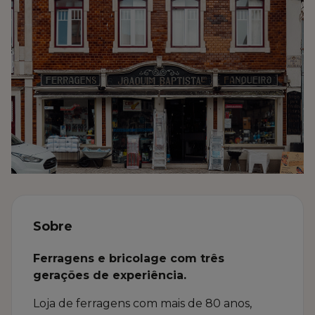
Sobre
Ferragens e bricolage com três
gerações de experiência.
Loja de ferragens com mais de 80 anos,