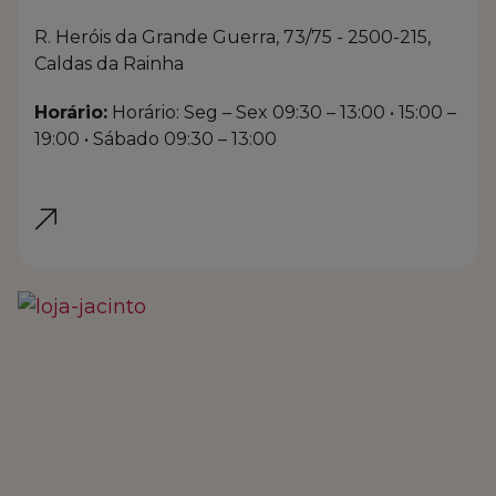
R. Heróis da Grande Guerra, 73/75 - 2500-215,
Caldas da Rainha
Horário:
Horário: Seg – Sex 09:30 – 13:00 • 15:00 –
19:00 • Sábado 09:30 – 13:00
LINK