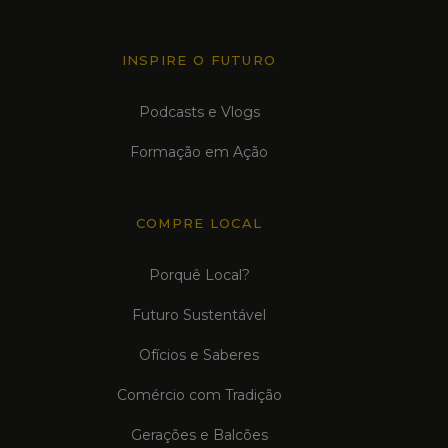
INSPIRE O FUTURO
Podcasts e Vlogs
Formação em Ação
COMPRE LOCAL
Porquê Local?
Futuro Sustentável
Ofícios e Saberes
Comércio com Tradição
Gerações e Balcões