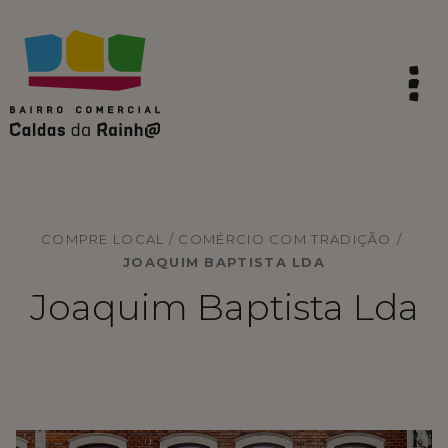
COMPRE LOCAL / COMÉRCIO COM TRADIÇÃO
/
JOAQUIM BAPTISTA LDA
Joaquim Baptista Lda