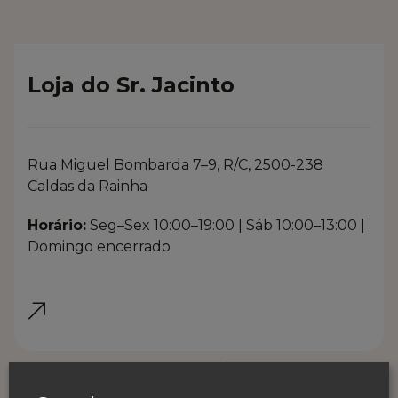
Loja do Sr. Jacinto
Rua Miguel Bombarda 7–9, R/C, 2500-238
Caldas da Rainha
Horário:
Seg–Sex 10:00–19:00 | Sáb 10:00–13:00 |
Domingo encerrado
LINK