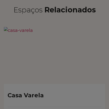
Espaços
Relacionados
Casa Varela