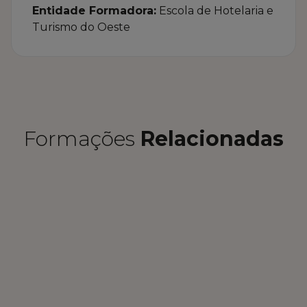
Entidade Formadora:
Escola de Hotelaria e
Turismo do Oeste
Formações
Relacionadas