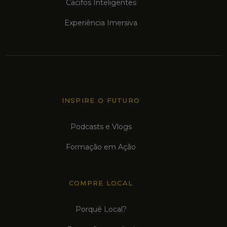
Cacifos Inteligentes
Experiência Imersiva
INSPIRE O FUTURO
Podcasts e Vlogs
Formação em Ação
COMPRE LOCAL
Porquê Local?