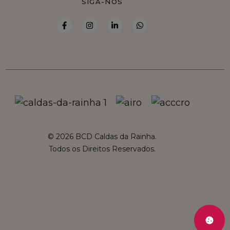
SIGA-NOS
© 2026 BCD Caldas da Rainha.
Todos os Direitos Reservados.
French
Spanish