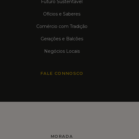
Futuro Sustentável
Ofícios e Saberes
Comércio com Tradição
Gerações e Balcões
Negócios Locais
FALE CONNOSCO
MORADA