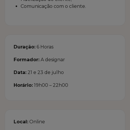
Comunicação com o cliente.
Duração:
6 Horas
Formador:
A designar
Data:
21 e 23 de julho
Horário:
19h00 – 22h00
Local:
Online