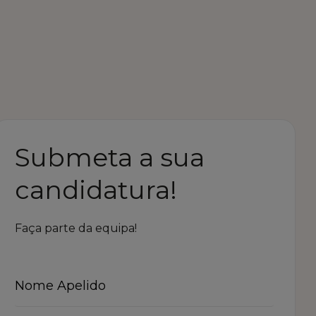
Submeta a sua
candidatura!
Faça parte da equipa!