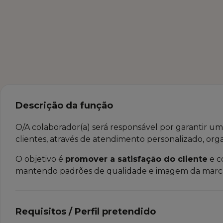
Descrição da função
O/A colaborador(a) será responsável por garantir u
clientes, através de atendimento personalizado, orga
O objetivo é
promover a satisfação do cliente
e c
mantendo padrões de qualidade e imagem da marc
Requisitos / Perfil pretendido