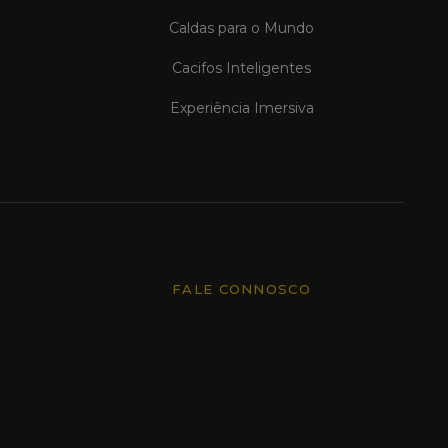
Caldas para o Mundo
Cacifos Inteligentes
Experiência Imersiva
FALE CONNOSCO