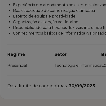
Experiência em atendimento ao cliente (valorizada
Boa capacidade de comunicação e simpatia.
Espírito de equipa e proatividade.
Organização e atenção ao detalhe.
Disponibilidade para horários flexíveis, incluindo 
Conhecimentos básicos de informática (valorizado
Regime
Setor
B
Lo
Presencial
Tecnologia e Informática
Data limite de candidaturas:
30/09/2025