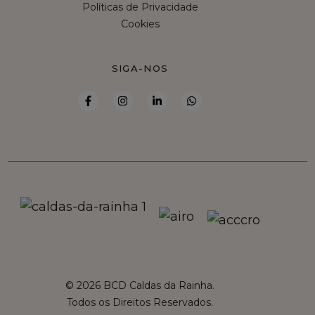
Políticas de Privacidade
Cookies
SIGA-NOS
© 2026 BCD Caldas da Rainha.
Todos os Direitos Reservados.