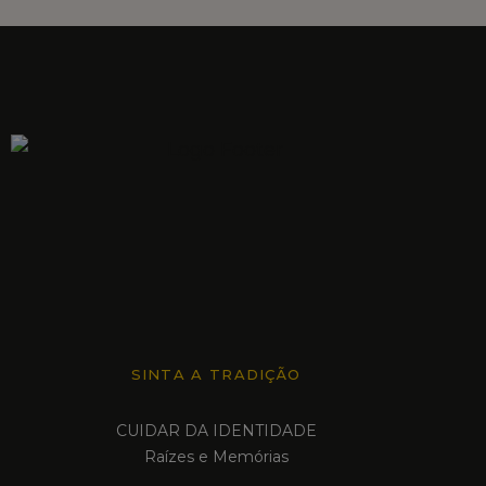
SINTA A TRADIÇÃO
CUIDAR DA IDENTIDADE
Raízes e Memórias