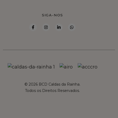
SIGA-NOS
© 2026 BCD Caldas da Rainha.
Todos os Direitos Reservados.
French