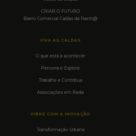
CRIAR O FUTURO
Bairro Comercial Caldas da Rainh@
VIVA AS CALDAS
O que está a acontecer
Percorra e Explore
Trabalhe e Contribua
Associações em Rede
VIBRE COM A INOVAÇÃO
Transformação Urbana