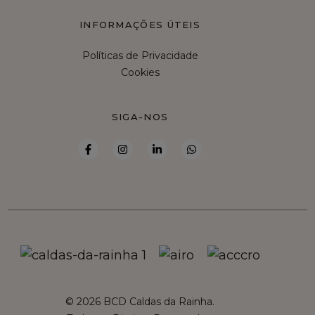
INFORMAÇÕES ÚTEIS
Políticas de Privacidade
Cookies
SIGA-NOS
© 2026 BCD Caldas da Rainha.