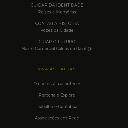
CUIDAR DA IDENTIDADE
Raízes e Memórias
CONTAR A HISTÓRIA
Vozes da Cidade
CRIAR O FUTURO
Bairro Comercial Caldas da Rainh@
VIVA AS CALDAS
O que está a acontecer
Percorra e Explore
Trabalhe e Contribua
Associações em Rede