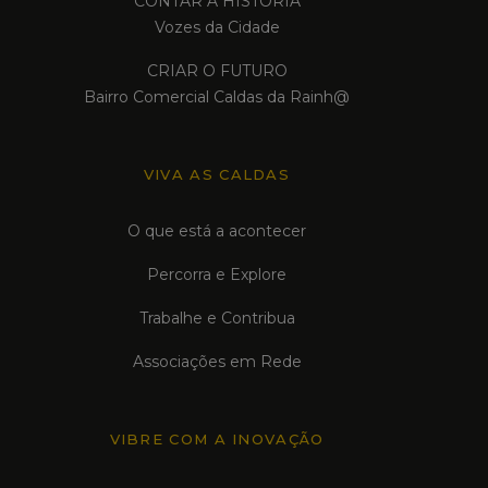
CONTAR A HISTÓRIA
Vozes da Cidade
CRIAR O FUTURO
Bairro Comercial Caldas da Rainh@
VIVA AS CALDAS
O que está a acontecer
Percorra e Explore
Trabalhe e Contribua
Associações em Rede
VIBRE COM A INOVAÇÃO