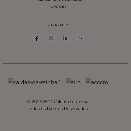
Cookies
SIGA-NOS
© 2026 BCD Caldas da Rainha.
Todos os Direitos Reservados.