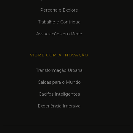
Percorra e Explore
Trabalhe e Contribua
Associações em Rede
VIBRE COM A INOVAÇÃO
Transformação Urbana
Caldas para o Mundo
Cacifos Inteligentes
Experiência Imersiva