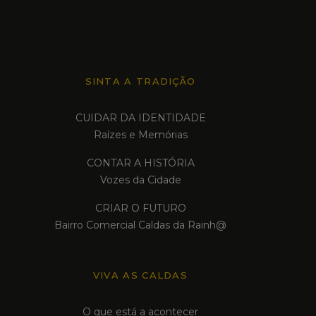
SINTA A TRADIÇÃO
CUIDAR DA IDENTIDADE
Raízes e Memórias
CONTAR A HISTÓRIA
Vozes da Cidade
CRIAR O FUTURO
Bairro Comercial Caldas da Rainh@
VIVA AS CALDAS
O que está a acontecer