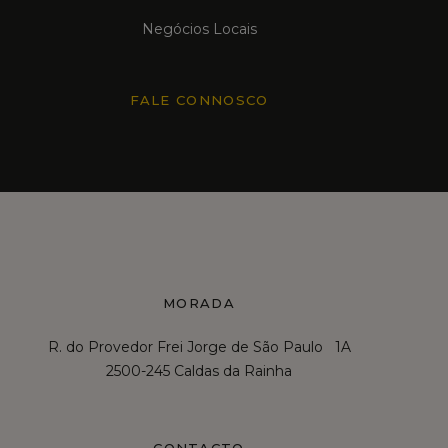
Negócios Locais
FALE CONNOSCO
MORADA
R. do Provedor Frei Jorge de São Paulo 1A
2500-245 Caldas da Rainha