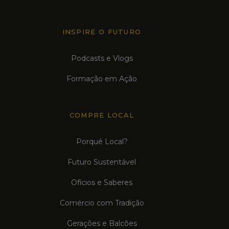
INSPIRE O FUTURO
Podcasts e Vlogs
Formação em Ação
COMPRE LOCAL
Porquê Local?
Futuro Sustentável
Ofícios e Saberes
Comércio com Tradição
Gerações e Balcões