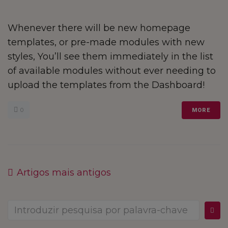
Whenever there will be new homepage
templates, or pre-made modules with new
styles, You’ll see them immediately in the list
of available modules without ever needing to
upload the templates from the Dashboard!
0
MORE
Artigos mais antigos