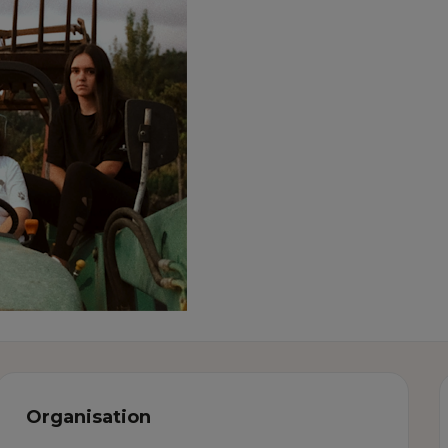
Organisation