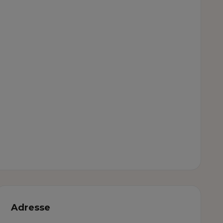
Adresse