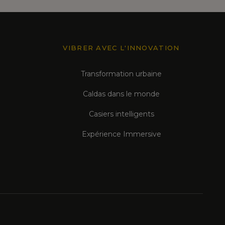
VIBRER AVEC L'INNOVATION
Transformation urbaine
Caldas dans le monde
Casiers intelligents
Expérience Immersive