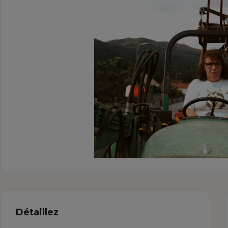
Détaillez