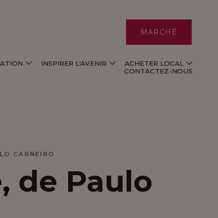
MARCHÉ
VATION
INSPIRER L'AVENIR
ACHETER LOCAL
CONTACTEZ-NOUS
ULO CARNEIRO
, de Paulo