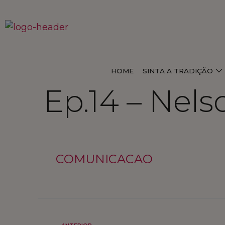
HOME
SINTA A TRADIÇÃO
Ep.14 – Nel
COMUNICACAO