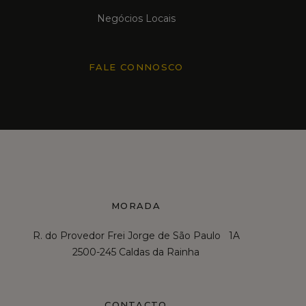
Negócios Locais
FALE CONNOSCO
MORADA
R. do Provedor Frei Jorge de São Paulo 1A
2500-245 Caldas da Rainha
CONTACTO