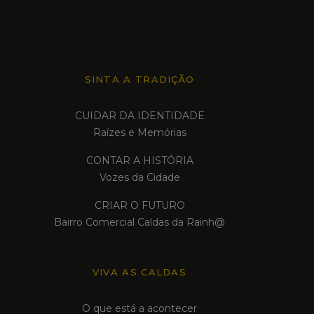
SINTA A TRADIÇÃO
CUIDAR DA IDENTIDADE
Raízes e Memórias
CONTAR A HISTÓRIA
Vozes da Cidade
CRIAR O FUTURO
Bairro Comercial Caldas da Rainh@
VIVA AS CALDAS
O que está a acontecer