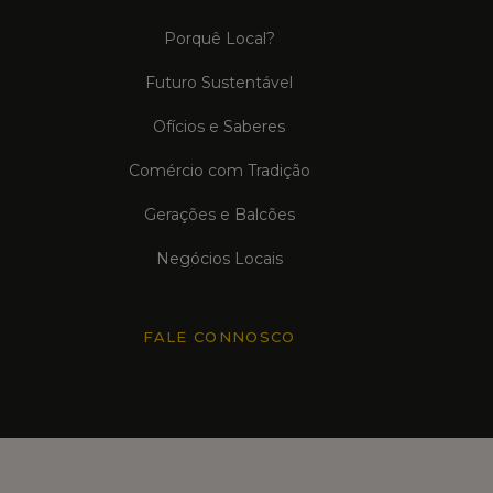
Porquê Local?
Futuro Sustentável
Ofícios e Saberes
Comércio com Tradição
Gerações e Balcões
Negócios Locais
FALE CONNOSCO