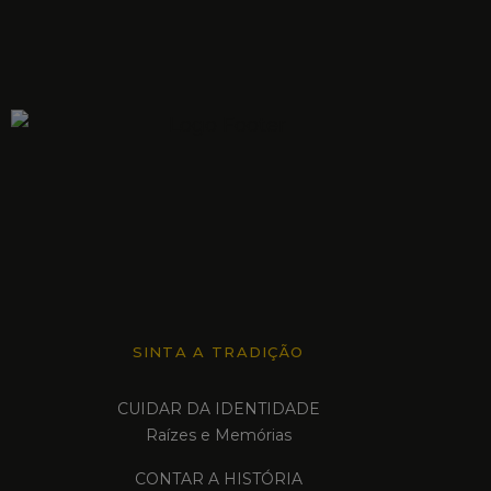
SINTA A TRADIÇÃO
CUIDAR DA IDENTIDADE
Raízes e Memórias
CONTAR A HISTÓRIA