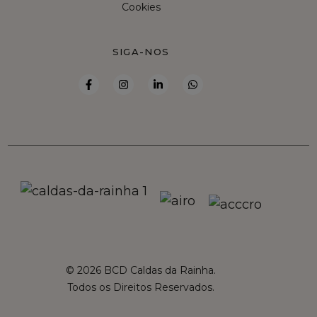
Cookies
SIGA-NOS
© 2026 BCD Caldas da Rainha.
Todos os Direitos Reservados.